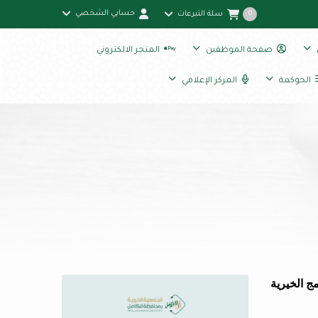
حسابي الشخصي
سلة التبرعات
0
صفحة الموظفين
المتجر الالكتروني
الحوكمة
المركز الإعلامي
ج الخيرية