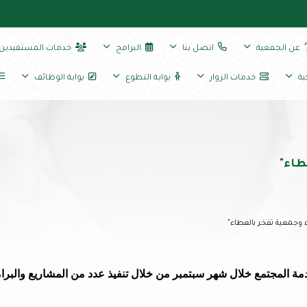
عن الجمعية
اتصل بنا
البرامج
خدمات المستفيدين
ية
خدمات الزوار
بوابة التطوع
بوابة الوظائف
طاء"
وجمعية تفخر بالعطاء"
ة المجتمع خلال شهر سبتمبر من خلال تنفيذ عدد من المشاريع والبرام