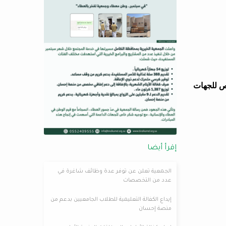
اص للجهات
إقرأ أيضا
الجمعية تعلن عن توفر عدة وظائف شاغرة في
عدد من التخصصات
إيداع الكفالة التعليمية للطلاب الجامعيين بدعم من
منصة إحسان