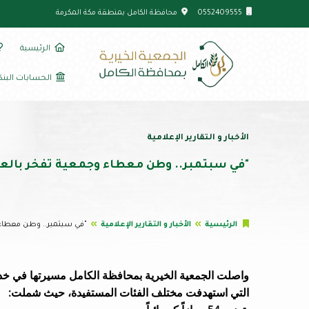
0552409555
محافظة الكامل بمنطقة مكة المكرمة
الرئيسية
الحسابات البنك
الأخبار و التقارير الإعلامية
"في سبتمبر.. وطن معطاء وجمعية تفخر بالع
الرئيسية
الأخبار و التقارير الإعلامية
"في سبتمبر.. وطن معطاء 
واصلت الجمعية الخيرية بمحافظة الكامل مسيرتها في خدم
التي استهدفت مختلف الفئات المستفيدة، حيث شملت: