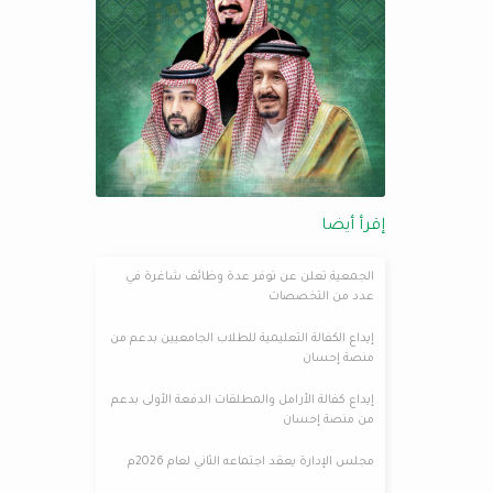
إقرأ أيضا
الجمعية تعلن عن توفر عدة وظائف شاغرة في
عدد من التخصصات
إيداع الكفالة التعليمية للطلاب الجامعيين بدعم من
منصة إحسان
إيداع كفالة الأرامل والمطلقات الدفعة الأولى بدعم
من منصة إحسان
مجلس الإدارة يعقد اجتماعه الثاني لعام 2026م