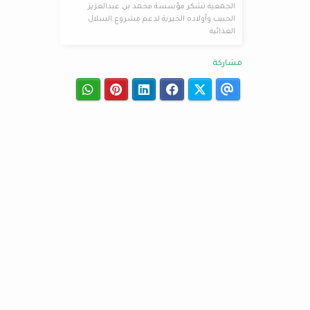
الجمعية تشكر مؤسسة محمد بن عبدالعزيز
الحبيب وأولاده الخيرية لدعم مشروع السلال
الغذائية
مشاركة