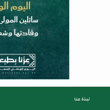
نبذة عنا