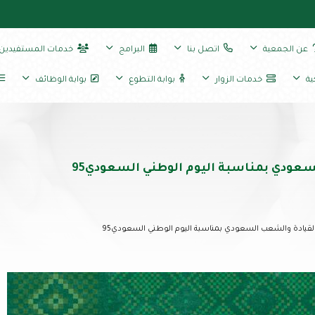
عن الجمعية
اتصل بنا
البرامج
خدمات المستفيدين
ية
خدمات الزوار
بوابة التطوع
بوابة الوظائف
عودي بمناسبة اليوم الوطني السعودي95
لقيادة والشعب السعودي بمناسبة اليوم الوطني السعودي95