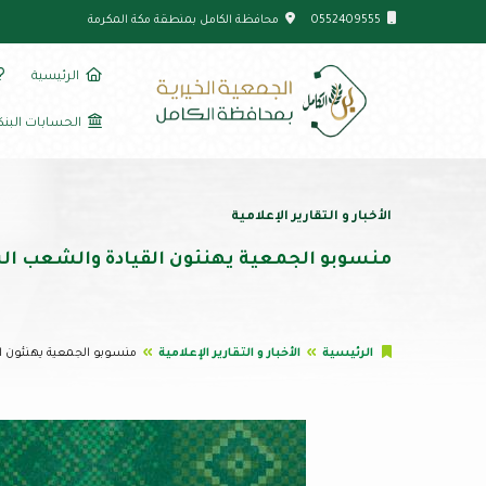
0552409555
محافظة الكامل بمنطقة مكة المكرمة
الرئيسية
الحسابات البنك
الأخبار و التقارير الإعلامية
منسوبو الجمعية يهنئون القيادة والشعب الس
الرئيسية
الأخبار و التقارير الإعلامية
منسوبو الجمعية يهنئون ا