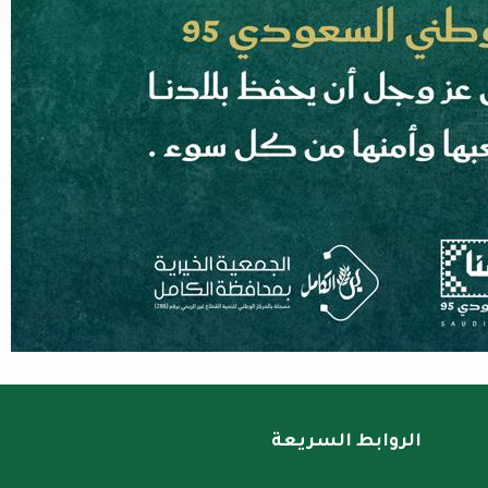
الروابط السريعة