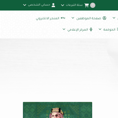
حسابي الشخصي
سلة التبرعات
0
صفحة الموظفين
المتجر الالكتروني
الحوكمة
المركز الإعلامي