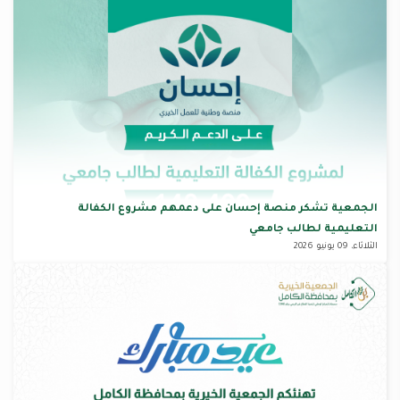
الجمعية تشكر منصة إحسان على دعمهم مشروع الكفالة
التعليمية لطالب جامعي
الثلاثاء، 09 يونيو 2026