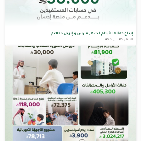
إيداع كفالة الأيتام لشهر مارس و إبريل 2026م
الثلاثاء، 05 مايو 2026