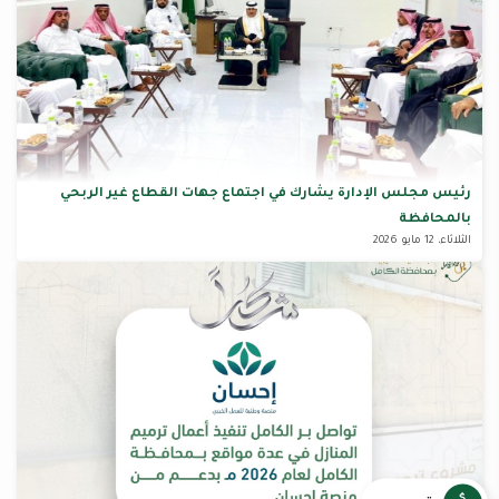
رئيس مجلس الإدارة يشارك في اجتماع جهات القطاع غير الربحي
بالمحافظة
الثلاثاء، 12 مايو 2026