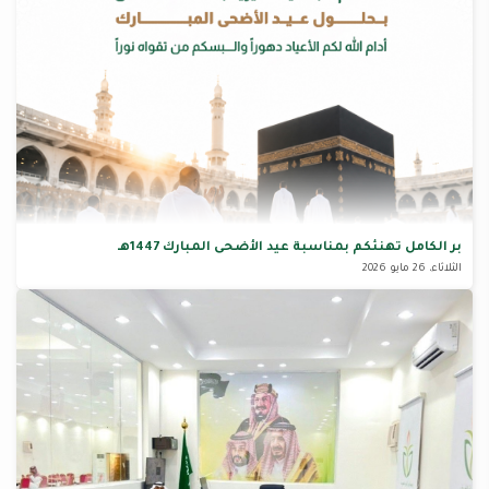
بر الكامل تهنئكم بمناسبة عيد الأضحى المبارك 1447هـ
الثلاثاء، 26 مايو 2026