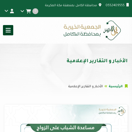
0552409555
محافظة الكامل بمنطقة مكة المكرمة
0
الأخبار و التقارير الإعلامية
الرئيسية
الأخبار و التقارير الإعلامية