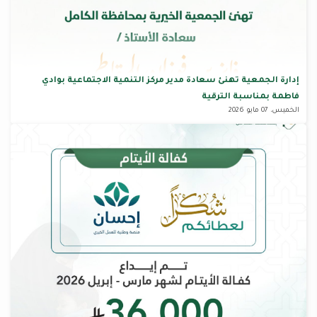
إدارة الجمعية تهنئ سعادة مدير مركز التنمية الاجتماعية بوادي
فاطمة بمناسبة الترقية
الخميس، 07 مايو 2026