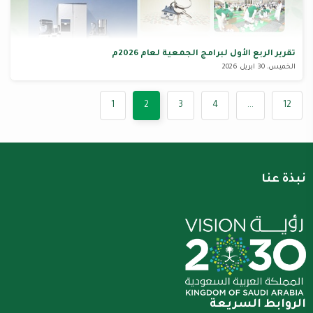
تقرير الربع الأول لبرامج الجمعية لعام 2026م
الخميس، 30 ابريل 2026
1
2
3
4
...
12
نبذة عنا
الروابط السريعة