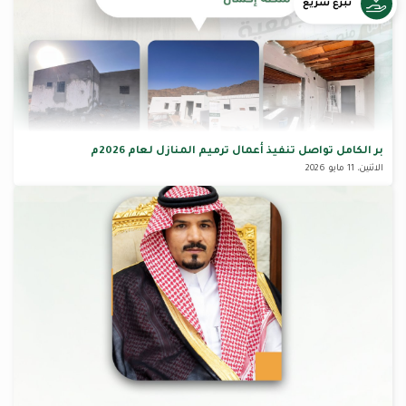
تبرع سريع
بر الكامل تواصل تنفيذ أعمال ترميم المنازل لعام 2026م
الاثنين، 11 مايو 2026