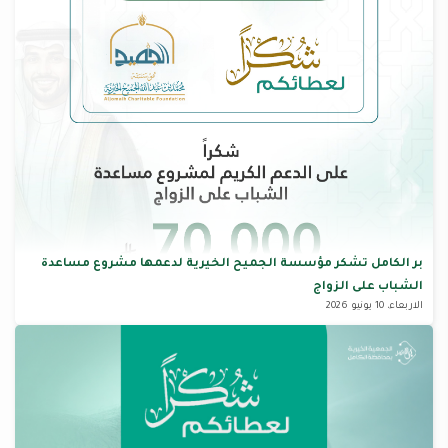
بر الكامل تشكر مؤسسة الجميح الخيرية لدعمها مشروع مساعدة
الشباب على الزواج
الاربعاء، 10 يونيو 2026