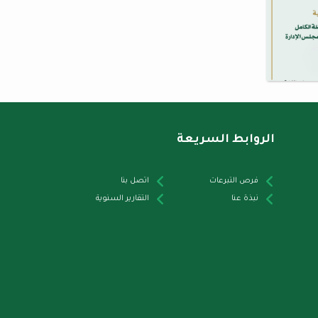
الروابط السريعة
فرص التبرعات
اتصل بنا
نبذة عنا
التقارير السنوية