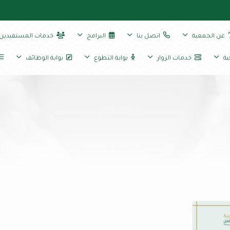
عن الجمعية
اتصل بنا
البرامج
خدمات المستفيدين
ية
خدمات الزوار
بوابة التطوع
بوابة الوظائف