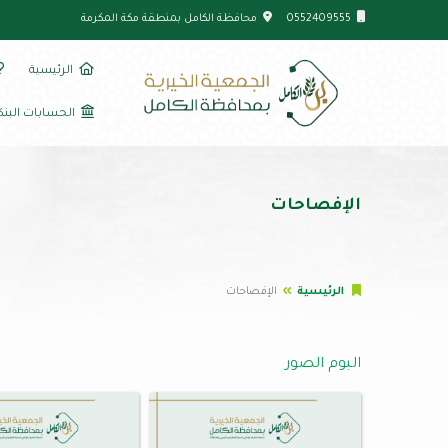
0552409555
محافظة الكامل بمنطقة مكة المكرمة
الرئيسية
الحسابات البنك
الإفصاحات
الرئيسية
الإفصاحات
البوم الصور