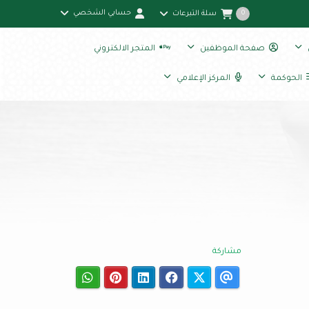
حسابي الشخصي
سلة التبرعات
0
صفحة الموظفين
المتجر الالكتروني
الحوكمة
المركز الإعلامي
مشاركة