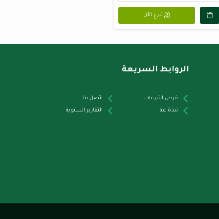
تبرع الآن
الروابط السريعة
فرص التبرعات
اتصل بنا
نبذة عنا
التقارير السنوية