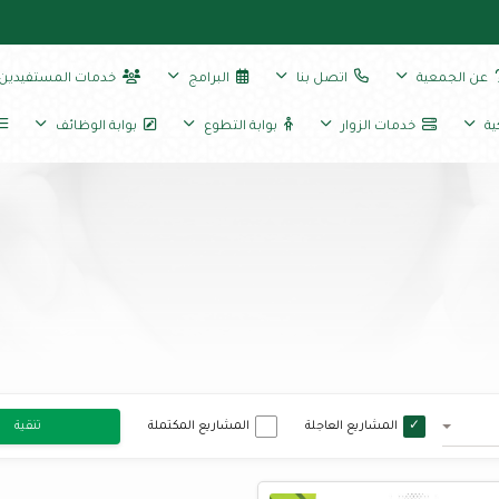
عن الجمعية
اتصل بنا
البرامج
خدمات المستفيدين
ية
خدمات الزوار
بوابة التطوع
بوابة الوظائف
المشاريع العاجلة
المشاريع المكتملة
تنقية