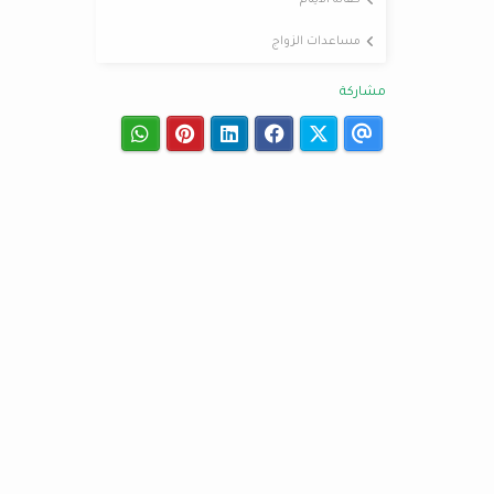
كفالة الايتام
مساعدات الزواج
مشاركة