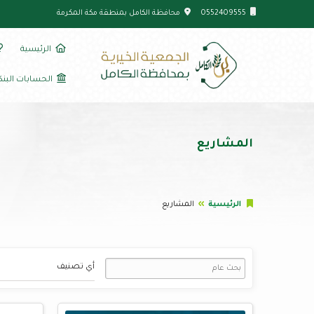
0552409555
محافظة الكامل بمنطقة مكة المكرمة
الرئيسية
الحسابات البنك
المشاريع
الرئيسية
المشاريع
أي تصنيف