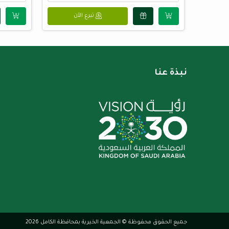
تبرع الآن
نبذة عنا
جميع الحقوق محفوظة © الجمعية الخيرية بمحافظة الكامل 2026