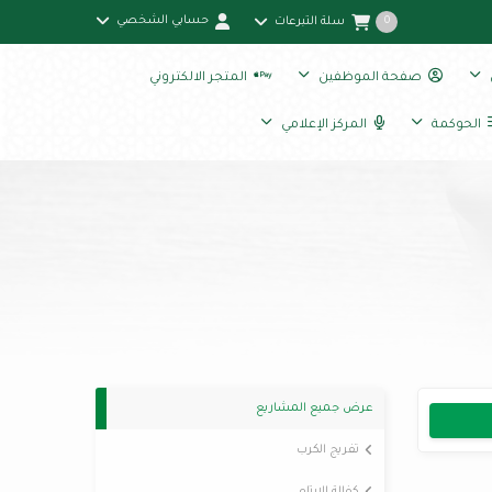
حسابي الشخصي
سلة التبرعات
0
صفحة الموظفين
المتجر الالكتروني
الحوكمة
المركز الإعلامي
عرض جميع المشاريع
تفريج الكرب