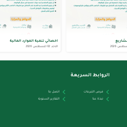
شاريع
اخصائي تنمية الموارد المالية
الاحد، 02 اغسطس 2026
الروابط السريعة
فرص التبرعات
اتصل بنا
نبذة عنا
التقارير السنوية