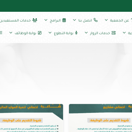
عن الجمعية
اتصل بنا
البرامج
خدمات المستفيدين
ية
خدمات الزوار
بوابة التطوع
بوابة الوظائف